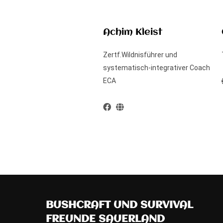
Achim Kleist
Zertf.Wildnisführer und
systematisch-integrativer Coach
ECA
BUSHCRAFT UND SURVIVAL
FREUNDE SAUERLAND