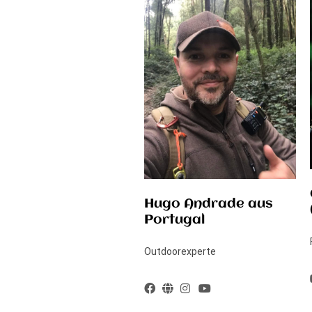
Hugo Andrade aus
Portugal
Outdoorexperte