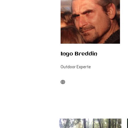
Ingo Breddin
Outdoor Experte