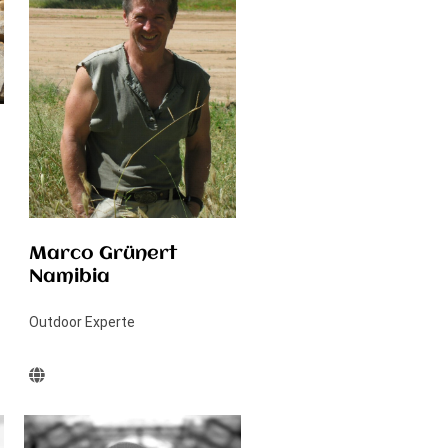
Marco Grünert
Namibia
Outdoor Experte