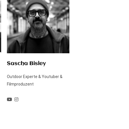
Sascha Bisley
Outdoor Experte & Youtuber &
Filmproduzent