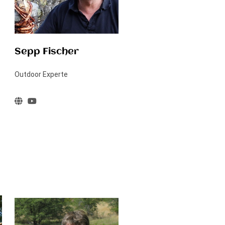
Sepp Fischer
Outdoor Experte