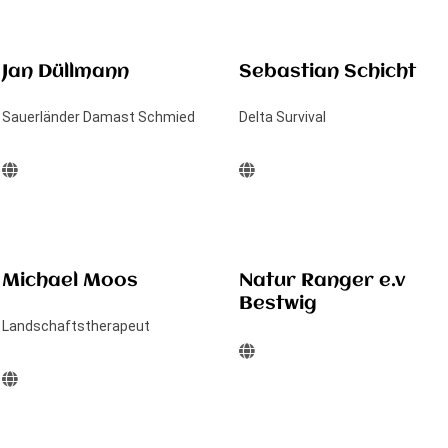
Jan Düllmann
Sebastian Schicht
Sauerländer Damast Schmied
Delta Survival
Michael Moos
Natur Ranger e.v
Bestwig
Landschaftstherapeut