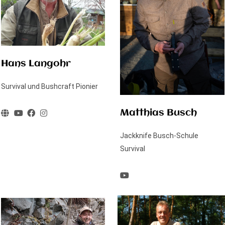
Hans Langohr
Survival und Bushcraft Pionier
Matthias Busch
Jackknife Busch-Schule
Survival