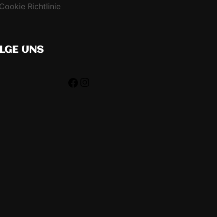
Cookie Richtlinie
LGE UNS