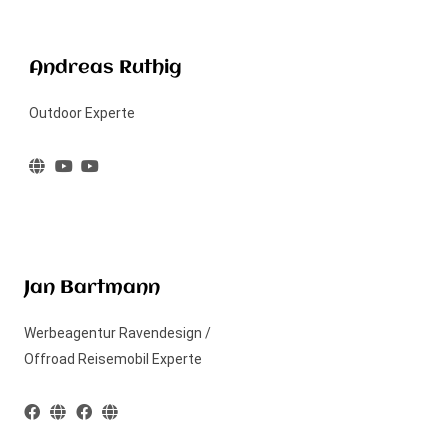
Andreas Ruthig
Outdoor Experte
Jan Bartmann
Werbeagentur Ravendesign /
Offroad Reisemobil Experte