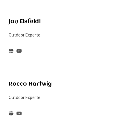
Jan Eisfeldt
Outdoor Experte
Rocco Hartwig
Outdoor Experte