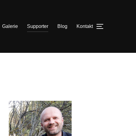
Galerie
Supporter
Blog
Kontakt